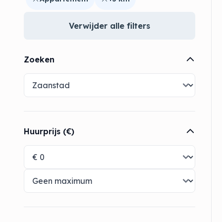
Verwijder alle filters
Zoeken
Huurprijs (€)