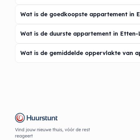
Wat is de goedkoopste appartement in E
Wat is de duurste appartement in Etten-
Wat is de gemiddelde oppervlakte van a
Vind jouw nieuwe thuis, vóór de rest
reageert