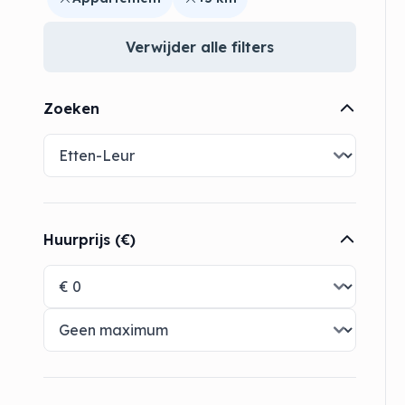
Verwijder alle filters
Zoeken
Huurprijs (€)