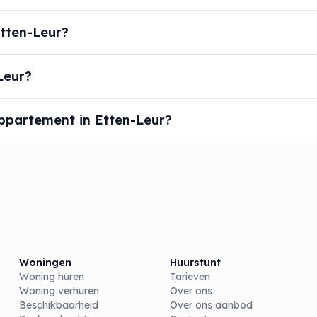
tten-Leur?
Leur?
ppartement in Etten-Leur?
Woningen
Huurstunt
Woning huren
Tarieven
Woning verhuren
Over ons
Beschikbaarheid
Over ons aanbod