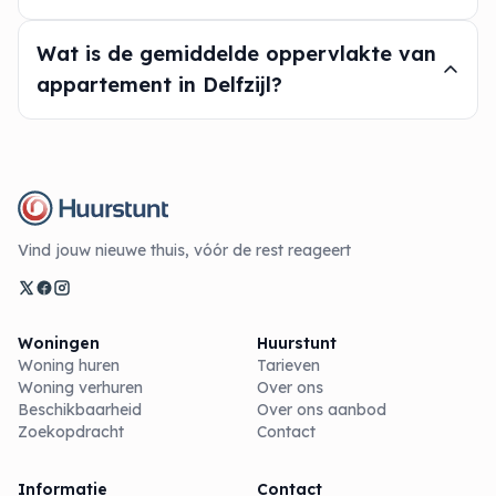
Wat is de gemiddelde oppervlakte van
appartement in Delfzijl?
Vind jouw nieuwe thuis, vóór de rest reageert
Woningen
Huurstunt
Woning huren
Tarieven
Woning verhuren
Over ons
Beschikbaarheid
Over ons aanbod
Zoekopdracht
Contact
Informatie
Contact