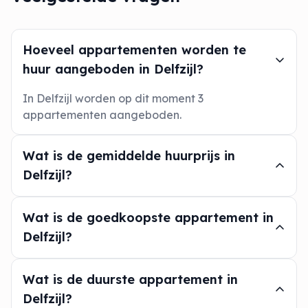
Hoeveel appartementen worden te
huur aangeboden in Delfzijl?
In Delfzijl worden op dit moment 3
appartementen aangeboden.
Wat is de gemiddelde huurprijs in
Delfzijl?
Wat is de goedkoopste appartement in
Delfzijl?
Wat is de duurste appartement in
Delfzijl?