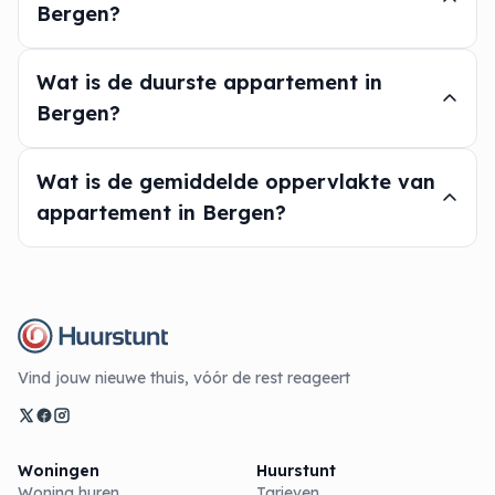
Bergen?
Wat is de duurste appartement in
Bergen?
Wat is de gemiddelde oppervlakte van
appartement in Bergen?
Vind jouw nieuwe thuis, vóór de rest reageert
Woningen
Huurstunt
Woning huren
Tarieven