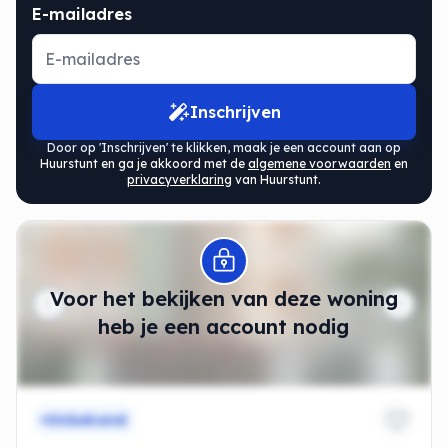
E-mailadres
Inschrijven
Door op 'Inschrijven' te klikken, maak je een account aan op
Huurstunt en ga je akkoord met de
algemene voorwaarden
en
privacyverklaring
van Huurstunt.
Modal openen
Voor het bekijken van deze woning
heb je een account nodig
Onbekend