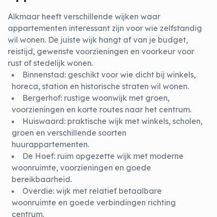
Alkmaar heeft verschillende wijken waar
appartementen interessant zijn voor wie zelfstandig
wil wonen. De juiste wijk hangt af van je budget,
reistijd, gewenste voorzieningen en voorkeur voor
rust of stedelijk wonen.
Binnenstad
: geschikt voor wie dicht bij winkels,
horeca, station en historische straten wil wonen.
Bergerhof
: rustige woonwijk met groen,
voorzieningen en korte routes naar het centrum.
Huiswaard
: praktische wijk met winkels, scholen,
groen en verschillende soorten
huurappartementen.
De Hoef
: ruim opgezette wijk met moderne
woonruimte, voorzieningen en goede
bereikbaarheid.
Overdie
: wijk met relatief betaalbare
woonruimte en goede verbindingen richting
centrum.