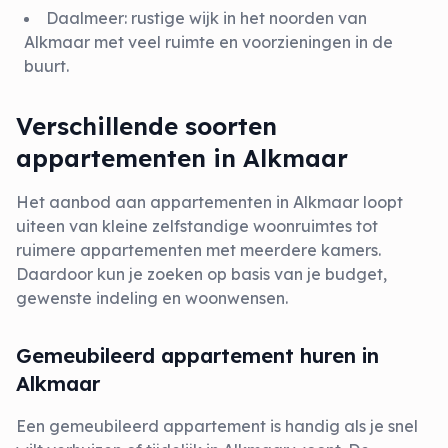
Daalmeer
: rustige wijk in het noorden van
Alkmaar met veel ruimte en voorzieningen in de
buurt.
Verschillende soorten
appartementen in Alkmaar
Het aanbod aan appartementen in Alkmaar loopt
uiteen van kleine zelfstandige woonruimtes tot
ruimere appartementen met meerdere kamers.
Daardoor kun je zoeken op basis van je budget,
gewenste indeling en woonwensen.
Gemeubileerd appartement huren in
Alkmaar
Een gemeubileerd appartement is handig als je snel