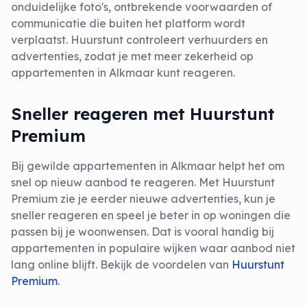
onduidelijke foto's, ontbrekende voorwaarden of
communicatie die buiten het platform wordt
verplaatst. Huurstunt controleert verhuurders en
advertenties, zodat je met meer zekerheid op
appartementen in Alkmaar kunt reageren.
Sneller reageren met Huurstunt
Premium
Bij gewilde appartementen in Alkmaar helpt het om
snel op nieuw aanbod te reageren. Met Huurstunt
Premium zie je eerder nieuwe advertenties, kun je
sneller reageren en speel je beter in op woningen die
passen bij je woonwensen. Dat is vooral handig bij
appartementen in populaire wijken waar aanbod niet
lang online blijft. Bekijk de voordelen van
Huurstunt
Premium
.