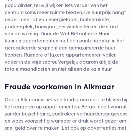
populairder, terwijl wijken iets verder van het
centrum soms meer ruimte bieden. De huurprijs hangt
onder meer af van energielabel, buitenruimte,
parkeerplek, bouwjaar, servicekosten en de staat
van de woning. Door de Wet Betaalbare Huur
kunnen appartementen met een puntenaantal in het
gereguleerde segment een gemaximeerde huur
hebben. Ruimere of luxere appartementen vallen
vaker in de vrije sector. Vergelijk daarom altijd de
totale maandlasten en niet alleen de kale huur.
Fraude voorkomen in Alkmaar
Ook in Alkmaar is het verstandig om alert te blijven bij
het reageren op appartementen. Betaal nooit vooruit
zonder bezichtiging, controleer verhuurdersgegevens
en wees voorzichtig wanneer er druk wordt gezet om
snel geld over te maken. Let ook op advertenties met