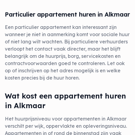
Particulier appartement huren in Alkmaar
Een particulier appartement kan interessant zijn
wanneer je niet in aanmerking komt voor sociale huur
of niet lang wilt wachten. Bij particuliere verhuurders
verloopt het contact vaak directer, maar het blijft
belangrijk om de huurprijs, borg, servicekosten en
contractvoorwaarden goed te controleren. Let ook
op of inschrijven op het adres mogelijk is en welke
kosten precies bij de huur horen.
Wat kost een appartement huren
in Alkmaar
Het huurprijsniveau voor appartementen in Alkmaar
verschilt per wijk, oppervlakte en opleveringsniveau.
Appartementen in of rond de binnenstad zijn vaak