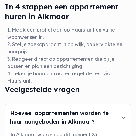
In 4 stappen een appartement
huren in Alkmaar
Maak een profiel aan op Huurstunt en vul je
woonwensen in.
Stel je zoekopdracht in op wijk, oppervlakte en
huurprijs.
Reageer direct op appartementen die bij je
passen en plan een bezichtiging.
Teken je huurcontract en regel de rest via
Huurstunt.
Veelgestelde vragen
Hoeveel appartementen worden te
huur aangeboden in Alkmaar?
In Alkmaar worden op dit moment 23