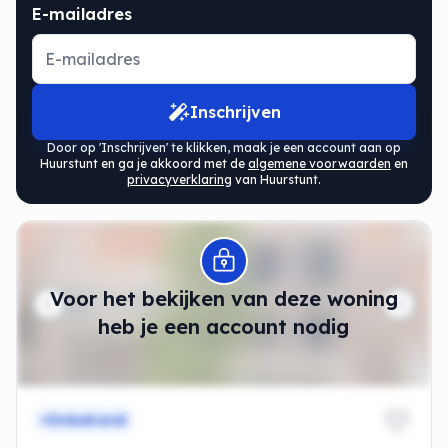
E-mailadres
Inschrijven
Door op 'Inschrijven' te klikken, maak je een account aan op
Huurstunt en ga je akkoord met de
algemene voorwaarden
en
privacyverklaring
van Huurstunt.
Modal openen
Voor het bekijken van deze woning
heb je een account nodig
Onbekend