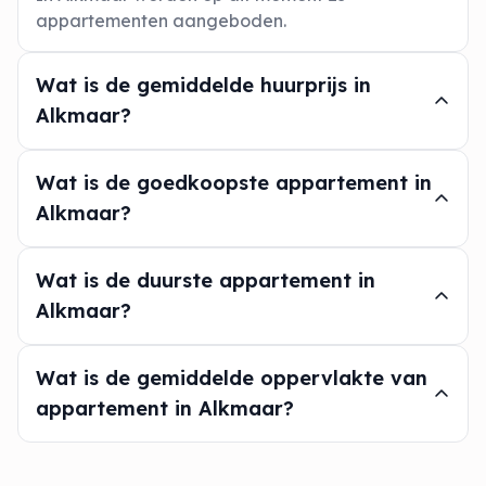
appartementen aangeboden.
Wat is de gemiddelde huurprijs in
Alkmaar?
Wat is de goedkoopste appartement in
Alkmaar?
Wat is de duurste appartement in
Alkmaar?
Wat is de gemiddelde oppervlakte van
appartement in Alkmaar?