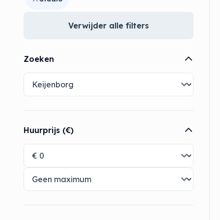
Verwijder alle filters
Zoeken
Huurprijs (€)