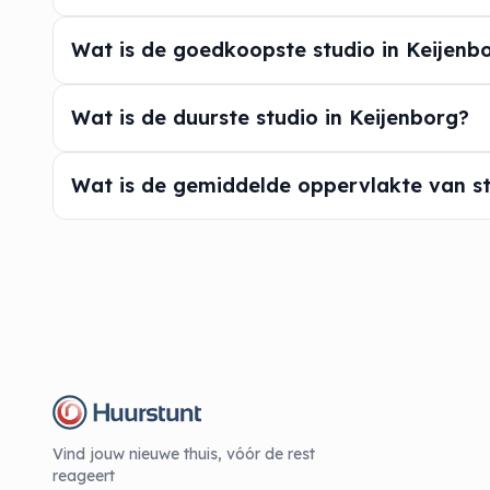
Wat is de goedkoopste studio in Keijenb
Wat is de duurste studio in Keijenborg?
Wat is de gemiddelde oppervlakte van st
Vind jouw nieuwe thuis, vóór de rest
reageert