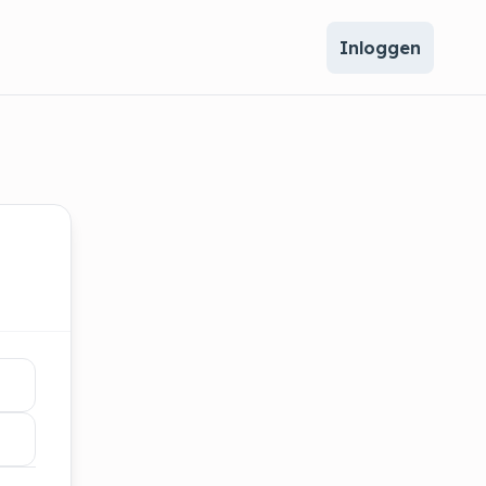
Inloggen