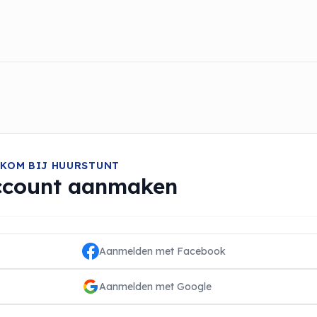
KOM BIJ HUURSTUNT
ccount aanmaken
Aanmelden met Facebook
Aanmelden met Google