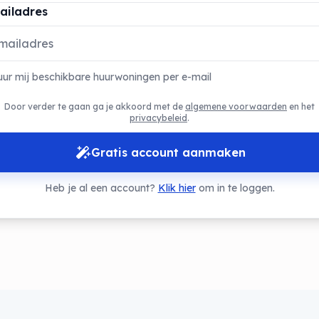
ailadres
uur mij beschikbare huurwoningen per e-mail
Door verder te gaan ga je akkoord met de
algemene voorwaarden
en het
privacybeleid
.
Gratis account aanmaken
Heb je al een account?
Klik hier
om in te loggen.