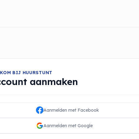
KOM BIJ HUURSTUNT
ccount aanmaken
Aanmelden met Facebook
Aanmelden met Google