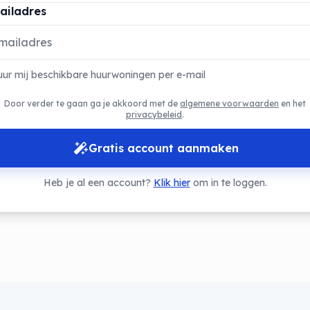
ailadres
uur mij beschikbare huurwoningen per e-mail
Door verder te gaan ga je akkoord met de
algemene voorwaarden
en het
privacybeleid
.
Gratis account aanmaken
Heb je al een account?
Klik hier
om in te loggen.