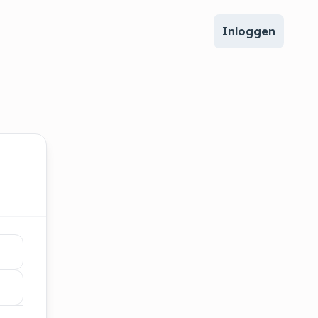
Inloggen