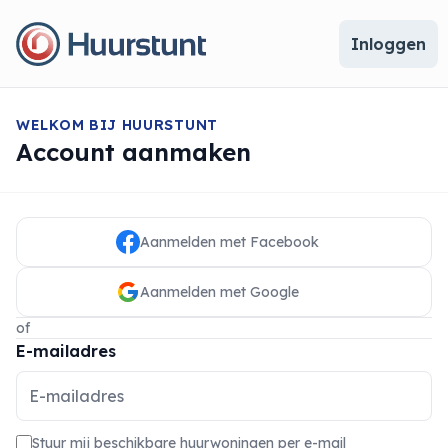
Inloggen
WELKOM BIJ HUURSTUNT
Account aanmaken
Aanmelden met Facebook
Aanmelden met Google
of
E-mailadres
Stuur mij beschikbare huurwoningen per e-mail