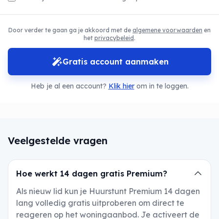
Door verder te gaan ga je akkoord met de
algemene voorwaarden
en
het
privacybeleid
.
Gratis account aanmaken
Heb je al een account?
Klik hier
om in te loggen.
Veelgestelde vragen
Hoe werkt 14 dagen gratis Premium?
Als nieuw lid kun je Huurstunt Premium 14 dagen
lang volledig gratis uitproberen om direct te
reageren op het woningaanbod. Je activeert de