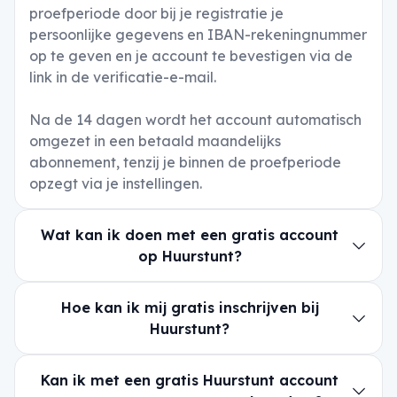
proefperiode door bij je registratie je
persoonlijke gegevens en IBAN-rekeningnummer
op te geven en je account te bevestigen via de
link in de verificatie-e-mail.
Na de 14 dagen wordt het account automatisch
omgezet in een betaald maandelijks
abonnement, tenzij je binnen de proefperiode
opzegt via je instellingen.
Wat kan ik doen met een gratis account
op Huurstunt?
Hoe kan ik mij gratis inschrijven bij
Huurstunt?
Kan ik met een gratis Huurstunt account