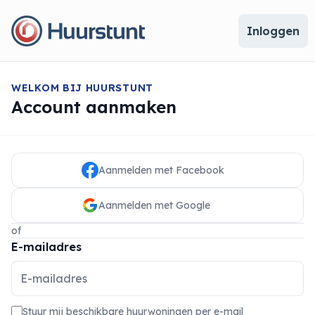
Inloggen
WELKOM BIJ HUURSTUNT
Account aanmaken
Aanmelden met Facebook
Aanmelden met Google
of
E-mailadres
Stuur mij beschikbare huurwoningen per e-mail