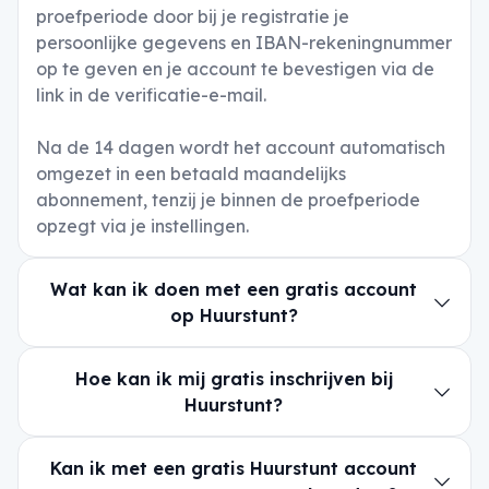
proefperiode door bij je registratie je
persoonlijke gegevens en IBAN-rekeningnummer
op te geven en je account te bevestigen via de
link in de verificatie-e-mail.
Na de 14 dagen wordt het account automatisch
omgezet in een betaald maandelijks
abonnement, tenzij je binnen de proefperiode
opzegt via je instellingen.
Wat kan ik doen met een gratis account
op Huurstunt?
Hoe kan ik mij gratis inschrijven bij
Huurstunt?
Kan ik met een gratis Huurstunt account