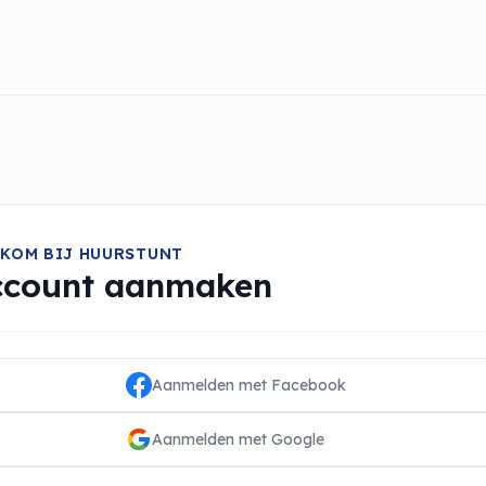
KOM BIJ HUURSTUNT
ccount aanmaken
Aanmelden met Facebook
Aanmelden met Google