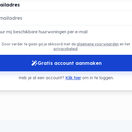
ailadres
uur mij beschikbare huurwoningen per e-mail
Door verder te gaan ga je akkoord met de
algemene voorwaarden
en het
privacybeleid
.
Gratis account aanmaken
Heb je al een account?
Klik hier
om in te loggen.