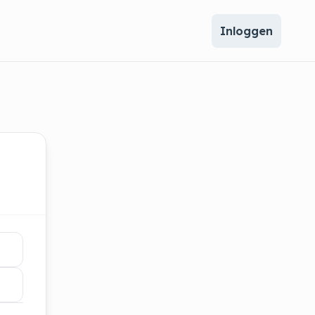
Inloggen