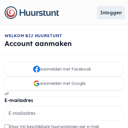
Inloggen
WELKOM BIJ HUURSTUNT
Account aanmaken
Aanmelden met Facebook
Aanmelden met Google
of
E-mailadres
Stuur mij beschikbare huurwoningen per e-mail