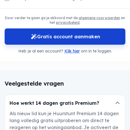
Door verder te gaan ga je akkoord met de
algemene voorwaarden
en
het
privacybeleid
.
Gratis account aanmaken
Heb je al een account?
Klik hier
om in te loggen.
Veelgestelde vragen
Hoe werkt 14 dagen gratis Premium?
Als nieuw lid kun je Huurstunt Premium 14 dagen
lang volledig gratis uitproberen om direct te
reageren op het woningaanbod. Je activeert de