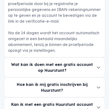
proefperiode door bij je registratie je
persoonlijke gegevens en IBAN-rekeningnummer
op te geven en je account te bevestigen via de
link in de verificatie-e-mail.
Na de 14 dagen wordt het account automatisch
omgezet in een betaald maandelijks
abonnement, tenzij je binnen de proefperiode
opzegt via je instellingen.
Wat kan ik doen met een gratis account
op Huurstunt?
Hoe kan ik mij gratis inschrijven bij
Huurstunt?
Kan ik met een gratis Huurstunt account