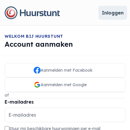
Inloggen
WELKOM BIJ HUURSTUNT
Account aanmaken
Aanmelden met Facebook
Aanmelden met Google
of
E-mailadres
Stuur mij beschikbare huurwoningen per e-mail