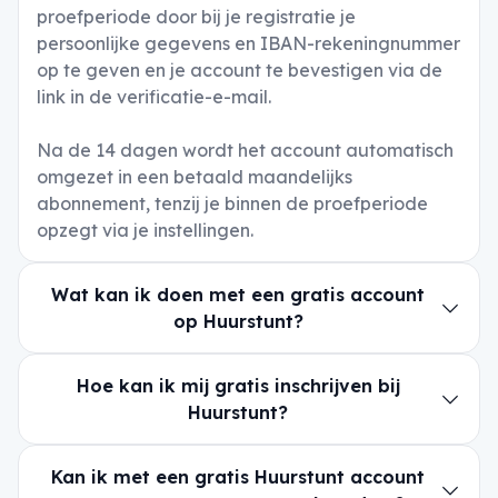
proefperiode door bij je registratie je
persoonlijke gegevens en IBAN-rekeningnummer
op te geven en je account te bevestigen via de
link in de verificatie-e-mail.
Na de 14 dagen wordt het account automatisch
omgezet in een betaald maandelijks
abonnement, tenzij je binnen de proefperiode
opzegt via je instellingen.
Wat kan ik doen met een gratis account
op Huurstunt?
Hoe kan ik mij gratis inschrijven bij
Huurstunt?
Kan ik met een gratis Huurstunt account