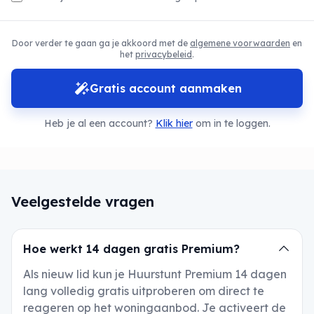
Door verder te gaan ga je akkoord met de
algemene voorwaarden
en
het
privacybeleid
.
Gratis account aanmaken
Heb je al een account?
Klik hier
om in te loggen.
Veelgestelde vragen
Hoe werkt 14 dagen gratis Premium?
Als nieuw lid kun je Huurstunt Premium 14 dagen
lang volledig gratis uitproberen om direct te
reageren op het woningaanbod. Je activeert de