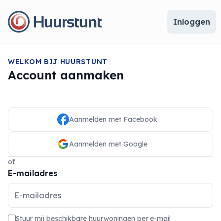
Inloggen
WELKOM BIJ HUURSTUNT
Account aanmaken
Aanmelden met Facebook
Aanmelden met Google
of
E-mailadres
Stuur mij beschikbare huurwoningen per e-mail