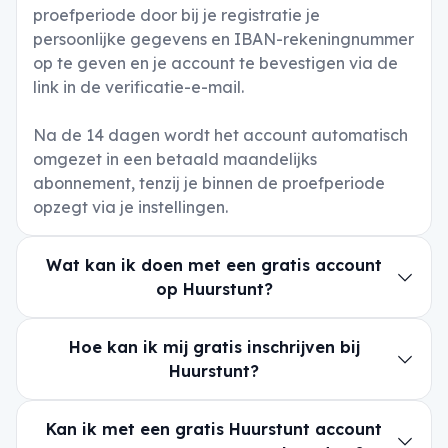
proefperiode door bij je registratie je
persoonlijke gegevens en IBAN-rekeningnummer
op te geven en je account te bevestigen via de
link in de verificatie-e-mail.
Na de 14 dagen wordt het account automatisch
omgezet in een betaald maandelijks
abonnement, tenzij je binnen de proefperiode
opzegt via je instellingen.
Wat kan ik doen met een gratis account
op Huurstunt?
Hoe kan ik mij gratis inschrijven bij
Huurstunt?
Kan ik met een gratis Huurstunt account