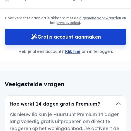
Door verder te gaan ga je akkoord met de
algemene voorwaarden
en
het
privacybeleid
.
Gratis account aanmaken
Heb je al een account?
Klik hier
om in te loggen.
Veelgestelde vragen
Hoe werkt 14 dagen gratis Premium?
Als nieuw lid kun je Huurstunt Premium 14 dagen
lang volledig gratis uitproberen om direct te
reageren op het woningaanbod. Je activeert de