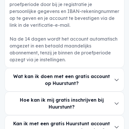
proefperiode door bij je registratie je
persoonlijke gegevens en IBAN-rekeningnummer
op te geven en je account te bevestigen via de
link in de verificatie-e-mail.
Na de 14 dagen wordt het account automatisch
omgezet in een betaald maandelijks
abonnement, tenzij je binnen de proefperiode
opzegt via je instellingen.
Wat kan ik doen met een gratis account
op Huurstunt?
Hoe kan ik mij gratis inschrijven bij
Huurstunt?
Kan ik met een gratis Huurstunt account