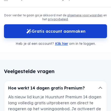
Door verder te gaan ga je akkoord met de
algemene voorwaarden
en
het
privacybeleid
.
Gratis account aanmaken
Heb je al een account?
Klik hier
om in te loggen.
Veelgestelde vragen
Hoe werkt 14 dagen gratis Premium?
Als nieuw lid kun je Huurstunt Premium 14 dagen
lang volledig gratis uitproberen om direct te
reageren op het woningaanbod. Je activeert de