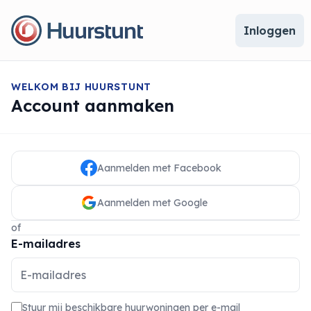
Inloggen
WELKOM BIJ HUURSTUNT
Account aanmaken
Aanmelden met Facebook
Aanmelden met Google
of
E-mailadres
Stuur mij beschikbare huurwoningen per e-mail