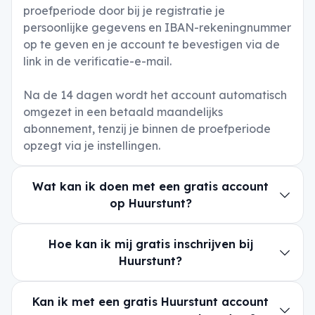
proefperiode door bij je registratie je
persoonlijke gegevens en IBAN-rekeningnummer
op te geven en je account te bevestigen via de
link in de verificatie-e-mail.
Na de 14 dagen wordt het account automatisch
omgezet in een betaald maandelijks
abonnement, tenzij je binnen de proefperiode
opzegt via je instellingen.
Wat kan ik doen met een gratis account
op Huurstunt?
Hoe kan ik mij gratis inschrijven bij
Huurstunt?
Kan ik met een gratis Huurstunt account