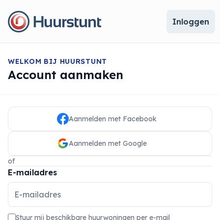
Inloggen
WELKOM BIJ HUURSTUNT
Account aanmaken
Aanmelden met Facebook
Aanmelden met Google
of
E-mailadres
Stuur mij beschikbare huurwoningen per e-mail