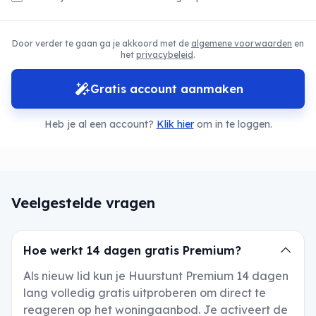
Door verder te gaan ga je akkoord met de
algemene voorwaarden
en
het
privacybeleid
.
Gratis account aanmaken
Heb je al een account?
Klik hier
om in te loggen.
Veelgestelde vragen
Hoe werkt 14 dagen gratis Premium?
Als nieuw lid kun je Huurstunt Premium 14 dagen
lang volledig gratis uitproberen om direct te
reageren op het woningaanbod. Je activeert de