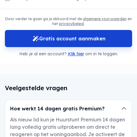
Door verder te gaan ga je akkoord met de
algemene voorwaarden
en
het
privacybeleid
.
Gratis account aanmaken
Heb je al een account?
Klik hier
om in te loggen.
Veelgestelde vragen
Hoe werkt 14 dagen gratis Premium?
Als nieuw lid kun je Huurstunt Premium 14 dagen
lang volledig gratis uitproberen om direct te
reageren op het woningaanbod. Je activeert de