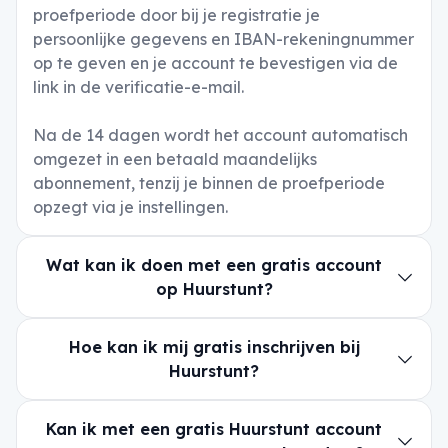
proefperiode door bij je registratie je
persoonlijke gegevens en IBAN-rekeningnummer
op te geven en je account te bevestigen via de
link in de verificatie-e-mail.
Na de 14 dagen wordt het account automatisch
omgezet in een betaald maandelijks
abonnement, tenzij je binnen de proefperiode
opzegt via je instellingen.
Wat kan ik doen met een gratis account
op Huurstunt?
Hoe kan ik mij gratis inschrijven bij
Huurstunt?
Kan ik met een gratis Huurstunt account