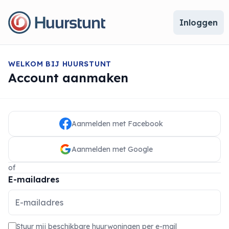
Inloggen
WELKOM BIJ HUURSTUNT
Account aanmaken
Aanmelden met Facebook
Aanmelden met Google
of
E-mailadres
Stuur mij beschikbare huurwoningen per e-mail