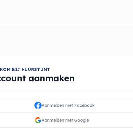
KOM BIJ HUURSTUNT
ccount aanmaken
Aanmelden met Facebook
Aanmelden met Google