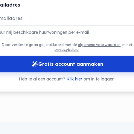
ailadres
uur mij beschikbare huurwoningen per e-mail
Door verder te gaan ga je akkoord met de
algemene voorwaarden
en het
privacybeleid
.
Gratis account aanmaken
Heb je al een account?
Klik hier
om in te loggen.