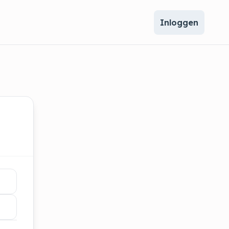
Inloggen