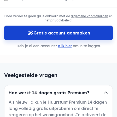
Door verder te gaan ga je akkoord met de
algemene voorwaarden
en
het
privacybeleid
.
Gratis account aanmaken
Heb je al een account?
Klik hier
om in te loggen.
Veelgestelde vragen
Hoe werkt 14 dagen gratis Premium?
Als nieuw lid kun je Huurstunt Premium 14 dagen
lang volledig gratis uitproberen om direct te
reageren op het woningaanbod. Je activeert de