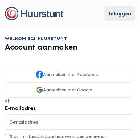
Inloggen
WELKOM BIJ HUURSTUNT
Account aanmaken
Aanmelden met Facebook
Aanmelden met Google
of
E-mailadres
Stuur mij beschikbare huurwoningen per e-mail