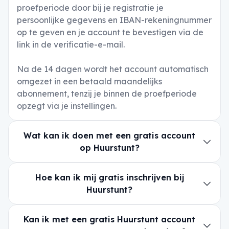
proefperiode door bij je registratie je
persoonlijke gegevens en IBAN-rekeningnummer
op te geven en je account te bevestigen via de
link in de verificatie-e-mail.
Na de 14 dagen wordt het account automatisch
omgezet in een betaald maandelijks
abonnement, tenzij je binnen de proefperiode
opzegt via je instellingen.
Wat kan ik doen met een gratis account
op Huurstunt?
Hoe kan ik mij gratis inschrijven bij
Huurstunt?
Kan ik met een gratis Huurstunt account