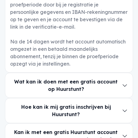
proefperiode door bij je registratie je
persoonlijke gegevens en IBAN-rekeningnummer
op te geven en je account te bevestigen via de
link in de verificatie-e-mail.
Na de 14 dagen wordt het account automatisch
omgezet in een betaald maandelijks
abonnement, tenzij je binnen de proefperiode
opzegt via je instellingen.
Wat kan ik doen met een gratis account
op Huurstunt?
Hoe kan ik mij gratis inschrijven bij
Huurstunt?
Kan ik met een gratis Huurstunt account