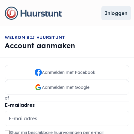
Inloggen
WELKOM BIJ HUURSTUNT
Account aanmaken
Aanmelden met Facebook
Aanmelden met Google
of
E-mailadres
Stuur mij beschikbare huurwoningen per e-mail