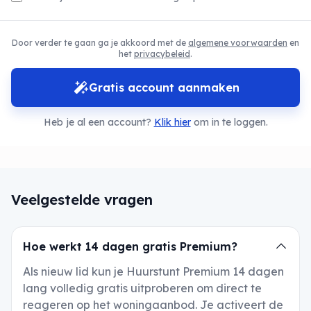
Door verder te gaan ga je akkoord met de
algemene voorwaarden
en
het
privacybeleid
.
Gratis account aanmaken
Heb je al een account?
Klik hier
om in te loggen.
Veelgestelde vragen
Hoe werkt 14 dagen gratis Premium?
Als nieuw lid kun je Huurstunt Premium 14 dagen
lang volledig gratis uitproberen om direct te
reageren op het woningaanbod. Je activeert de